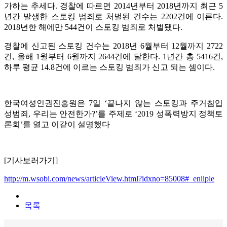
가하는 추세다. 경찰에 따르면 2014년부터 2018년까지 최근 5
년간 발생한 스토킹 범죄로 처벌된 건수는 2202건에 이른다.
2018년한 해에만 544건이 스토킹 범죄로 처벌됐다.
경찰에 신고된 스토킹 건수는 2018년 6월부터 12월까지 2722
건, 올해 1월부터 6월까지 2644건에 달한다. 1년간 총 5416건,
하루 평균 14.8건에 이르는 스토킹 범죄가 신고 되는 셈이다.
한국여성인권진흥원은 7일 ‘끝나지 않는 스토킹과 주거침입
성범죄, 우리는 안전한가?’를 주제로 ‘2019 성폭력방지 정책토
론회’를 열고 이같이 설명했다
[기사보러가기]
http://m.wsobi.com/news/articleView.html?idxno=85008#_enliple
목록