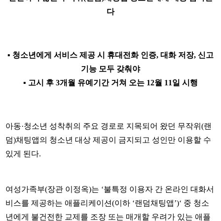
다
▪ 청소년에게 서비스 제공 시 휴대전화 인증, 대화 저장, 신고
기능 모두 갖춰야
▪ 고시 후 3개월 유예기간 거쳐 오는 12월 11일 시행
아동·청소년 성착취의 주요 경로로 지목되어 왔던 무작위(랜
덤)채팅앱의 청소년 대상 제공이 금지되고 성인만 이용할 수
있게 된다.
여성가족부(장관 이정옥)는 ‘불특정 이용자 간 온라인 대화서
비스를 제공하는 애플리케이션(이하 ‘랜덤채팅앱’)‘ 중 청소
년에게 불건전한 교제를 조장 또는 매개할 우려가 있는 애플