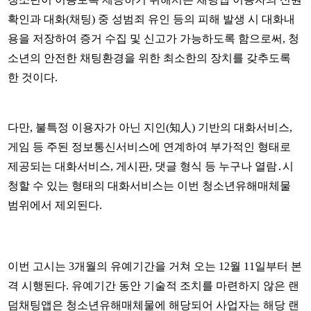
확인과 대화(채팅) 중 성범죄 유인 등의 피해 발생 시 대화내
용을 저장하여 증거 수집 및 신고가 가능하도록 함으로써, 청
소년의 안전한 채팅환경을 위한 최소한의 장치를 갖추도록
한 것이다.
다만, 불특정 이용자가 아닌 지인(知人) 기반의 대화서비스,
게임 등 주된 정보통신서비스에 연계하여 부가적인 형태로
제공되는 대화서비스, 게시판, 댓글 형식 등 누구나 열람․시
청할 수 있는 형태의 대화서비스는 이번 청소년유해매체물
범위에서 제외된다.
이번 고시는 3개월의 유예기간을 거쳐 오는 12월 11일부터 본
격 시행된다. 유예기간 동안 기술적 조치를 마련하지 않은 랜
덤채팅앱은 청소년유해매체물에 해당되어 사업자는 해당 랜