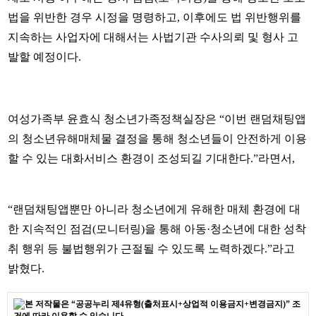
법을 위반한 경우 시정을 명령하고, 이후에도 법 위반행위를
지속하는 사업자에 대해서는 사법기관 수사의뢰 및 형사 고
발할 예정이다.
여성가족부 윤효식 청소년가족정책실장은 “이번 랜덤채팅앱
의 청소년유해매체물 결정을 통해 청소년들이 안전하게 이용
할 수 있는 대화서비스 환경이 조성되길 기대한다.”라면서,
“랜덤채팅앱뿐만 아니라 청소년에게 유해한 매체 환경에 대
한 지속적인 점검(모니터링)을 통해 아동·청소년에 대한 성착
취 행위 등 불법행위가 근절될 수 있도록 노력하겠다.”라고
밝혔다.