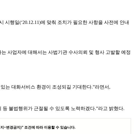
(‘20.12.11)에 맞춰 조치가 필요한 사항을 사전에 안내
하는 사업자에 대해서는 사법기관 수사의뢰 및 형사 고발할 예정
있는 대화서비스 환경이 조성되길 기대한다.”라면서,
 등 불법행위가 근절될 수 있도록 노력하겠다.”라고 밝혔다.
지+변경금지)” 조건에 따라 이용할 수 있습니다.