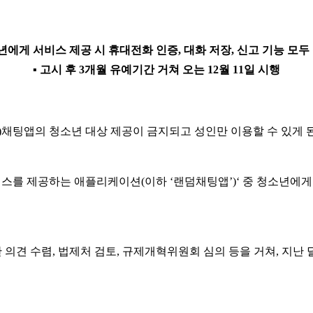
소년에게 서비스 제공 시 휴대전화 인증, 대화 저장, 신고 기능 모두
▪ 고시 후 3개월 유예기간 거쳐 오는 12월 11일 시행
채팅앱의 청소년 대상 제공이 금지되고 성인만 이용할 수 있게 
비스를 제공하는 애플리케이션(이하 ‘랜덤채팅앱’)‘ 중 청소년에
 의견 수렴, 법제처 검토, 규제개혁위원회 심의 등을 거쳐, 지난