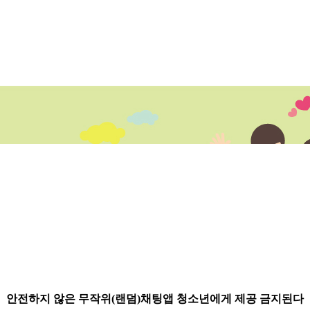
센터소개
지원내용
지원프로그램
정보
안전하지 않은 무작위(랜덤)채팅앱 청소년에게 제공 금지된다