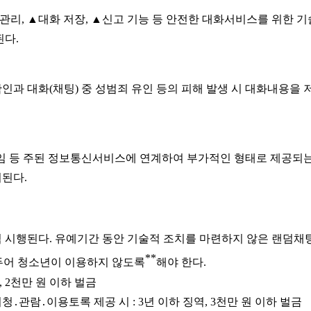
관리, ▲대화 저장, ▲신고 기능 등 안전한 대화서비스를 위한 
된다.
과 대화(채팅) 중 성범죄 유인 등의 피해 발생 시 대화내용을 
게임 등 주된 정보통신서비스에 연계하여 부가적인 형태로 제공되는 
된다.
 본격 시행된다. 유예기간 동안 기술적 조치를 마련하지 않은 랜
**
두어 청소년이 이용하지 않도록
해야 한다.
 2천만 원 이하 벌금
관람․이용토록 제공 시 : 3년 이하 징역, 3천만 원 이하 벌금