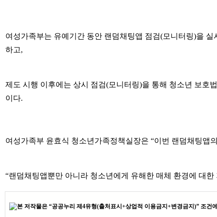
여성가족부는 유예기간 동안 랜덤채팅앱 점검(모니터링)을 실시하
하고,
제도 시행 이후에는 상시 점검(모니터링)을 통해 청소년 보호
이다.
여성가족부 윤효식 청소년가족정책실장은 “이번 랜덤채팅앱의 
“랜덤채팅앱뿐만 아니라 청소년에게 유해한 매체 환경에 대한 