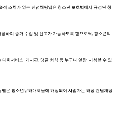
기술적 조치가 없는 랜덤채팅앱은 청소년 보호법에서 규정된 청
저장하여 증거 수집 및 신고가 가능하도록 함으로써, 청소년의
대화서비스, 게시판, 댓글 형식 등 누구나 열람․시청할 수 있
덤채팅앱은 청소년유해매체물에 해당되어 사업자는 해당 랜덤채팅