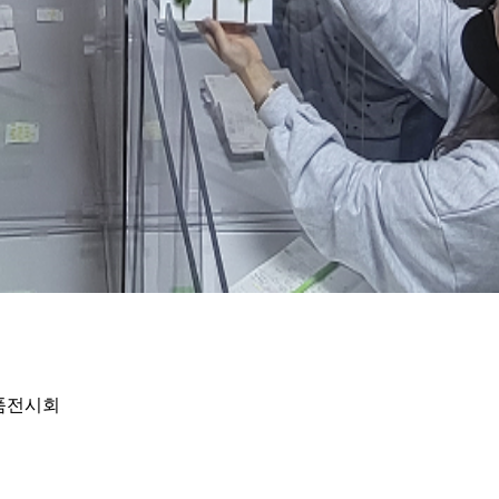
작품전시회