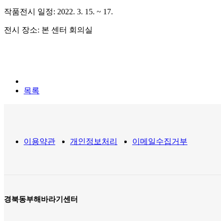
작품전시 일정: 2022. 3. 15. ~ 17.
전시 장소: 본 센터 회의실
목록
이용약관
개인정보처리
이메일수집거부
경북동부해바라기센터