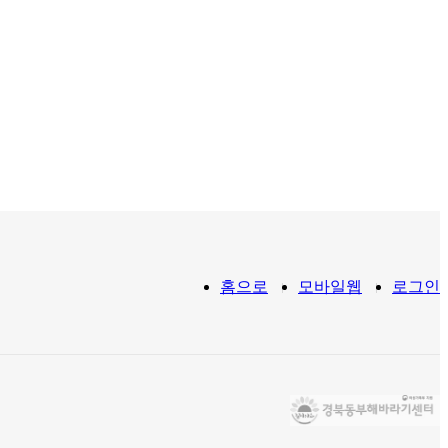
홈으로
모바일웹
로그인