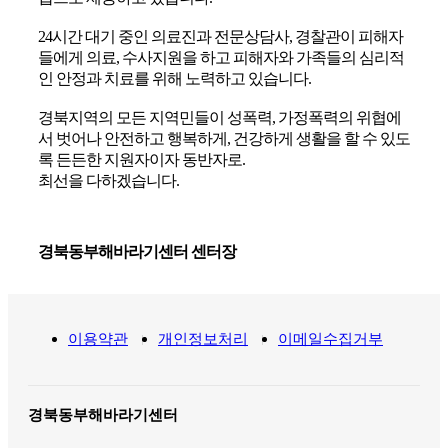
24시간 대기 중인 의료진과 전문상담사, 경찰관이 피해자
들에게 의료, 수사지원을 하고 피해자와 가족들의 심리적
인 안정과 치료를 위해 노력하고 있습니다.
경북지역의 모든 지역민들이 성폭력, 가정폭력의 위협에
서 벗어나 안전하고 행복하게, 건강하게 생활을 할 수 있도
록 든든한 지원자이자 동반자로.
최선을 다하겠습니다.
경북동부해바라기센터 센터장
이용약관
개인정보처리
이메일수집거부
경북동부해바라기센터