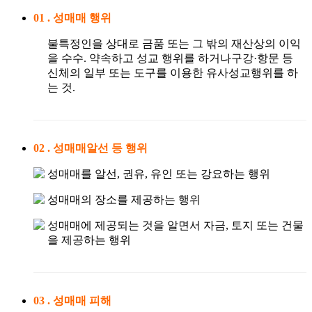
01 .
성매매 행위
불특정인을 상대로 금품 또는 그 밖의 재산상의 이익
을 수수. 약속하고 성교 행위를 하거나구강·항문 등
신체의 일부 또는 도구를 이용한 유사성교행위를 하
는 것.
02 .
성매매알선 등 행위
성매매를 알선, 권유, 유인 또는 강요하는 행위
성매매의 장소를 제공하는 행위
성매매에 제공되는 것을 알면서 자금, 토지 또는 건물
을 제공하는 행위
03 .
성매매 피해