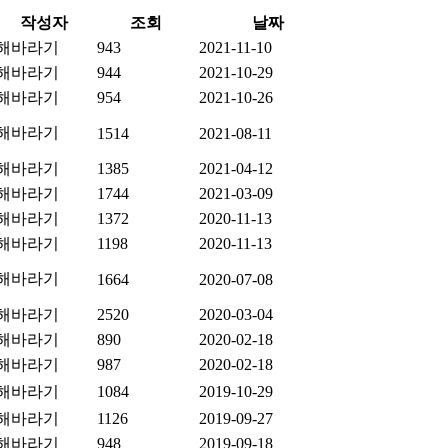
작성자
조회
날짜
해바라기
943
2021-11-10
해바라기
944
2021-10-29
해바라기
954
2021-10-26
해바라기
1514
2021-08-11
해바라기
1385
2021-04-12
해바라기
1744
2021-03-09
해바라기
1372
2020-11-13
해바라기
1198
2020-11-13
해바라기
1664
2020-07-08
해바라기
2520
2020-03-04
해바라기
890
2020-02-18
해바라기
987
2020-02-18
해바라기
1084
2019-10-29
해바라기
1126
2019-09-27
해바라기
948
2019-09-18