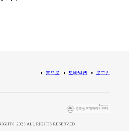
홈으로
모바일웹
로그인
IGHT© 2023 ALL RIGHTS RESERVED