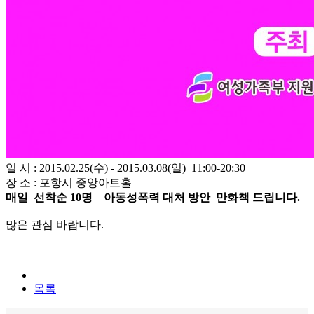
일 시 : 2015.02.25(수) - 2015.03.08(일) 11:00-20:30
장 소 : 포항시 중앙아트홀
매일 선착순 10명 아동성폭력 대처 방안 만화책 드립니다.
많은 관심 바랍니다.
목록